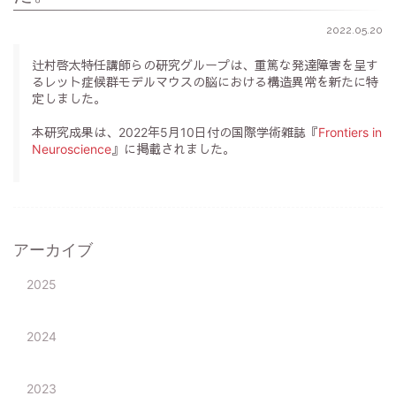
2022.05.20
辻村啓太特任講師らの研究グループは、重篤な発達障害を呈す
るレット症候群モデルマウスの脳における構造異常を新たに特
定しました。
本研究成果は、2022年5月10日付の国際学術雑誌『
Frontiers in
Neuroscience
』に掲載されました。
アーカイブ
2025
2024
2023