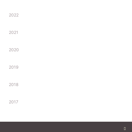
2022
2021
2020
2019
2018
2017