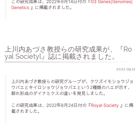
この研究成果は、2022年9月14日付の『
G3 Genes|Genomes|
Genetics
』に掲載されました。
上川内あづさ教授らの研究成果が、『Ro
yal Societyl』誌に掲載されました。
2022.09.12
上川内あづさ教授らの研究グループが、クワズイモショウジョ
ウバエとキイロショウジョウバエという2種類のハエが示す、
群れ形成のダイナミクスの違いを発見しました。
この研究成果は、2022年8月24日付の『
Royal Society
』に掲
載されました。