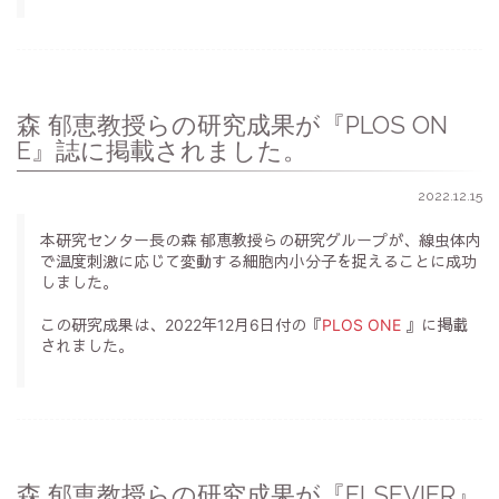
森 郁恵教授らの研究成果が『PLOS ON
E』誌に掲載されました。
2022.12.15
本研究センター長の森 郁恵教授らの研究グループが、線虫体内
で温度刺激に応じて変動する細胞内小分子を捉えることに成功
しました。
この研究成果は、2022年12月6日付の『
PLOS ONE
』に掲載
されました。
森 郁恵教授らの研究成果が『ELSEVIER』