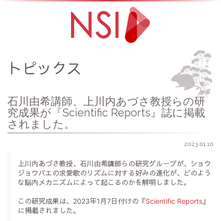
トピックス
石川由希講師、上川内あづさ教授らの研
究成果が『Scientific Reports』誌に掲載
されました。
2023.01.10
上川内あづさ教授、石川由希講師らの研究グループが、ショウ
ジョウバエの求愛歌のリズムに対する好みの進化が、どのよう
な脳内メカニズムによって起こるのかを解明しました。
この研究成果は、2023年1月7日付けの『
Scientific Reports
』
に掲載されました。