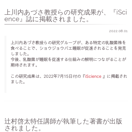
上川内あづさ教授らの研究成果が、『iSci
ence』誌に掲載されました。
2022.08.01
上川内あづさ教授らの研究グループが、ある特定の乳酸菌株を
食べることで、ショウジョウバエ睡眠が促進されることを発見
しました。
今後、乳酸菌が睡眠を促進する仕組みの解明につながることが
期待されます。
この研究成果は、2022年7月15日付の『
iScience
』に掲載され
ました。
辻村啓太特任講師が執筆した著書が出版
されました。